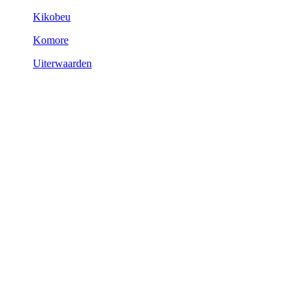
Kikobeu
Komore
Uiterwaarden