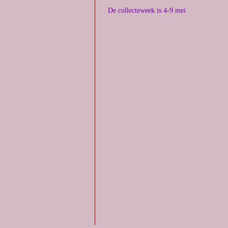
De collecteweek is 4-9 mei