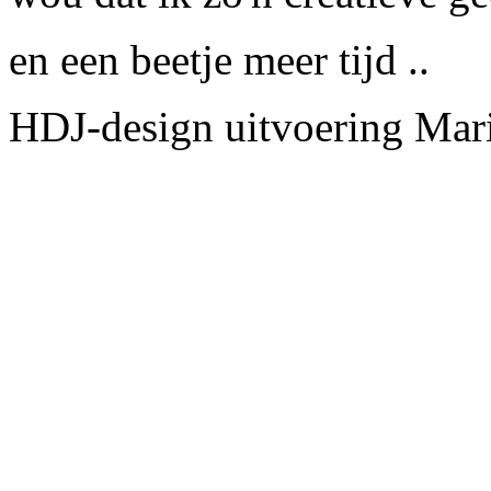
en een beetje meer tijd ..
HDJ-design uitvoering Mari